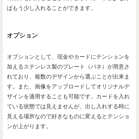
ばもう少し入れることができます。
オプション
オプションとして、現金やカードにテンションを
加えるステンレス製のプレート（バネ）が用意さ
れており、複数のデザインから選ぶことが出来ま
す。また、画像をアップロードしてオリジナルデ
ザインを適用することも可能です。カードを入れ
ている状態では見えませんが、出し入れする時に
見える場所なので好きなものに変えるとテンショ
ンが上がります。