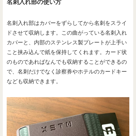
名刺入れ部の使い方
名刺入れ部はカバーをずらしてから名刺をスライ
ドさせて収納します。この曲がっている名刺入れ
カバーと、内部のステンレス製プレートが上手い
こと挟み込んで紙を保持してくれます。カード状
のものであればなんでも収納することができるの
で、名刺だけでなく診察券やホテルのカードキー
なども収納できます。