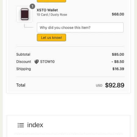
index