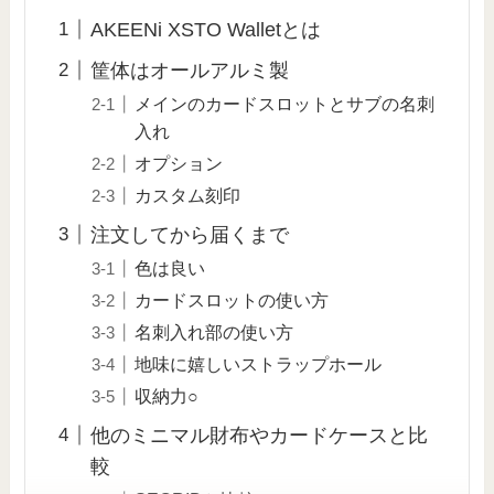
AKEENi XSTO Walletとは
筐体はオールアルミ製
メインのカードスロットとサブの名刺
入れ
オプション
カスタム刻印
注文してから届くまで
色は良い
カードスロットの使い方
名刺入れ部の使い方
地味に嬉しいストラップホール
収納力○
他のミニマル財布やカードケースと比
較