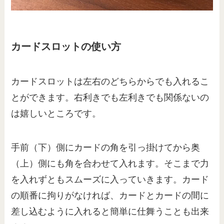
カードスロットの使い方
カードスロットは左右のどちらからでも入れるこ
とができます。右利きでも左利きでも関係ないの
は嬉しいところです。
手前（下）側にカードの角を引っ掛けてから奥
（上）側にも角を合わせて入れます。そこまで力
を入れずともスムーズに入っていきます。カード
の順番に拘りがなければ、カードとカードの間に
差し込むように入れると簡単に仕舞うことも出来