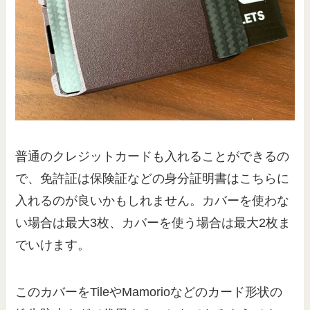
普通のクレジットカードも入れることができるの
で、免許証は保険証などの身分証明書はこちらに
入れるのが良いかもしれません。カバーを使わな
い場合は最大3枚、カバーを使う場合は最大2枚ま
でいけます。
このカバーをTileやMamorioなどのカード形状の