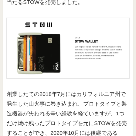
当たるSTOWを発売しました。
創業したての2018年7月にはカリフォルニア州で
発生した山火事に巻き込まれ、プロトタイプと製
造機器が失われる辛い経験を経ていますが、1つ
だけ焼け残ったプロトタイプを元にSTOWを発売
することができ、2020年10月には後継である