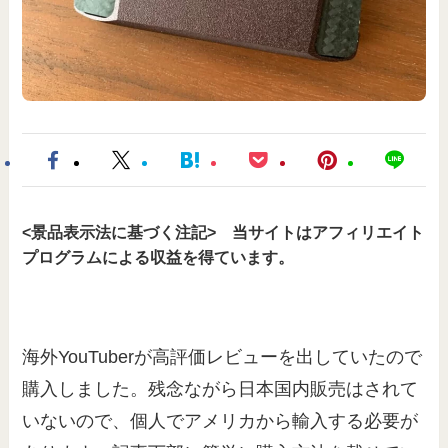
<景品表示法に基づく注記> 当サイトはアフィリエイト
プログラムによる収益を得ています。
海外YouTuberが高評価レビューを出していたので
購入しました。残念ながら日本国内販売はされて
いないので、個人でアメリカから輸入する必要が