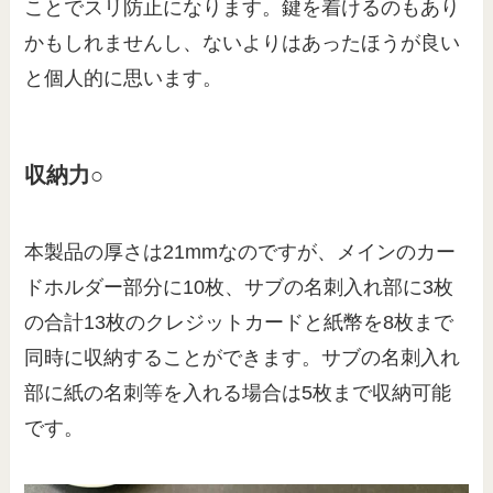
ことでスリ防止になります。鍵を着けるのもあり
かもしれませんし、ないよりはあったほうが良い
と個人的に思います。
収納力○
本製品の厚さは21mmなのですが、メインのカー
ドホルダー部分に10枚、サブの名刺入れ部に3枚
の合計13枚のクレジットカードと紙幣を8枚まで
同時に収納することができます。サブの名刺入れ
部に紙の名刺等を入れる場合は5枚まで収納可能
です。