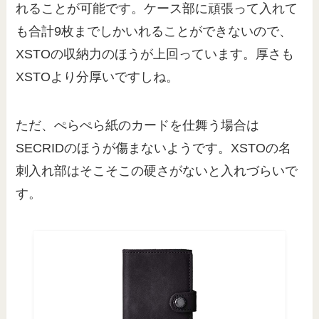
れることが可能です。ケース部に頑張って入れて
も合計9枚までしかいれることができないので、
XSTOの収納力のほうが上回っています。厚さも
XSTOより分厚いですしね。
ただ、ぺらぺら紙のカードを仕舞う場合は
SECRIDのほうが傷まないようです。XSTOの名
刺入れ部はそこそこの硬さがないと入れづらいで
す。