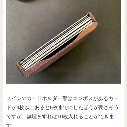
メインのカードホルダー部はエンボスがあるカー
ドが3枚以上あると9枚までにしたほうが良さそう
ですが、無理をすれば10枚入れることができま
す。