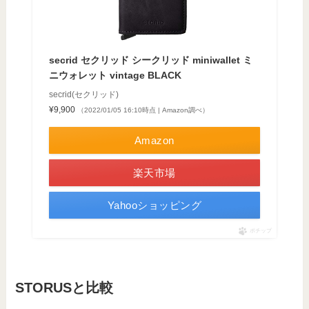
secrid セクリッド シークリッド miniwallet ミ
ニウォレット vintage BLACK
secrid(セクリッド)
¥9,900
（2022/01/05 16:10時点 | Amazon調べ）
Amazon
楽天市場
Yahooショッピング
ポチップ
STORUSと比較