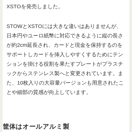
XSTOを発売しました。
STOWとXSTOには大きな違いはありませんが、
日本円やユーロ紙幣に対応できるように縦の長さ
が約2cm延長され、カードと現金を保持するのを
サポートしカードを挿入しやすくするためにテン
ションを掛ける役割を果たすプレートがプラスチ
ックからステンレス製へと変更されています。ま
た、10枚入りの大容量バージョンも用意されたこ
とや細部の質感が向上しています。
筐体はオールアルミ製