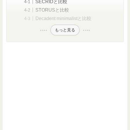
SECRIDと比較
STORUSと比較
Decadent minimalistと比較
もっと見る