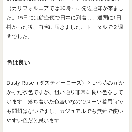
（カリフォルニアでは10時）に発送通知が来まし
た。15日には航空便で日本に到着し、通関に1日
掛かった後、自宅に届きました。トータルで２週
間でした。
色は良い
Dusty Rose（ダスティーローズ）という赤みがか
かった茶色ですが、狙い通り非常に良い色をして
います。落ち着いた色合いなのでスーツ着用時で
も問題はないですし、カジュアルでも無難で使い
やすい色だと思います。