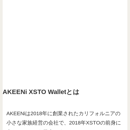
AKEENi XSTO Walletとは
AKEENiは2018年に創業されたカリフォルニアの
小さな家族経営の会社で、2018年XSTOの前身に