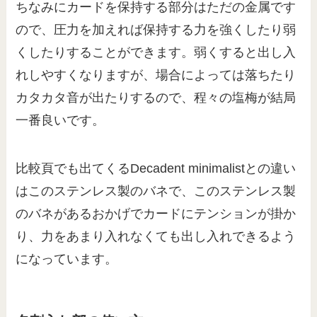
ちなみにカードを保持する部分はただの金属です
ので、圧力を加えれば保持する力を強くしたり弱
くしたりすることができます。弱くすると出し入
れしやすくなりますが、場合によっては落ちたり
カタカタ音が出たりするので、程々の塩梅が結局
一番良いです。
比較頁でも出てくるDecadent minimalistとの違い
はこのステンレス製のバネで、このステンレス製
のバネがあるおかげでカードにテンションが掛か
り、力をあまり入れなくても出し入れできるよう
になっています。