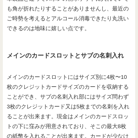
も角が折れたりすることがありませんし、最近の
ご時勢を考えるとアルコール消毒できたり丸洗い
できるのは地味に嬉しい点です。
メインのカードスロットとサブの名刺入れ
メインのカードスロットにはサイズ別に4枚〜10
枚のクレジットカードサイズのカードを収納する
ことができ、サブの名刺入れ部にはサイズ問わず
3枚のクレジットカード又は5枚までの名刺を入れ
ることが出来ます。現金はメインのカードスロッ
トの下に窪みが用意されており、そこの最大8枚
の紙幣を入れることが出来ます。カードが少なけ