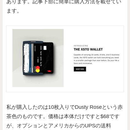
あります。記事下部に簡単に購入方法を載せてい
ます。
私が購入したのは10枚入りでDusty Roseという赤
茶色のものです。価格は本体だけですと$68です
が、オプションとアメリカからのUPSの送料