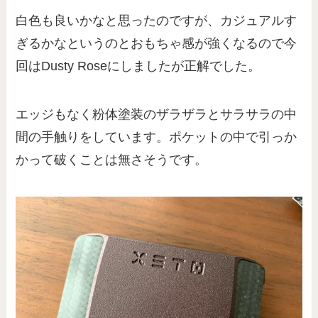
白色も良いかなと思ったのですが、カジュアルす
ぎるかなというのとおもちゃ感が強くなるので今
回はDusty Roseにしましたが正解でした。
エッジもなく粉体塗装のザラザラとサラサラの中
間の手触りをしています。ポケットの中で引っか
かって破くことは無さそうです。