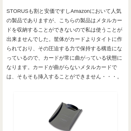
STORUSも割と安価ですしAmazonにおいて人気
の製品でありますが、こちらの製品はメタルカー
ドを収納することができないので私は使うことが
出来ませんでした。筐体がカードよりタイトに作
られており、その圧迫する力で保持する構造にな
っているので、カードが常に曲がっている状態に
なります。カードが曲がらないメタルカードで
は、そもそも挿入することができません・・・。