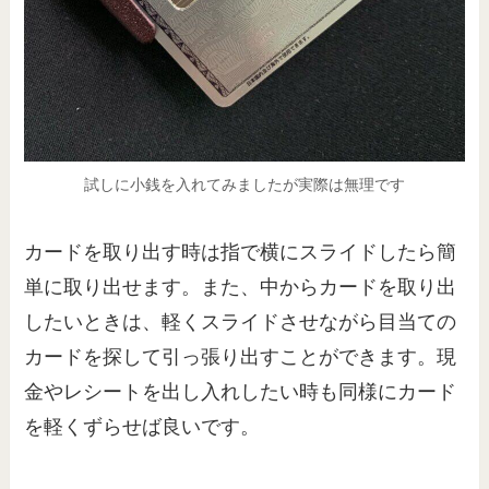
試しに小銭を入れてみましたが実際は無理です
カードを取り出す時は指で横にスライドしたら簡
単に取り出せます。また、中からカードを取り出
したいときは、軽くスライドさせながら目当ての
カードを探して引っ張り出すことができます。現
金やレシートを出し入れしたい時も同様にカード
を軽くずらせば良いです。