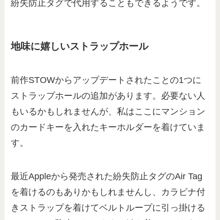
紛失防止タグで代用することもできるようです。
地味に嬉しいストラップホール
前作STOWからアップデートされたことの1つに
ストラップホールの追加があります。必要ない人
もいるかもしれませんが、私はここにマンション
のカードキーを入れたキーホルダーを着けていま
す。
最近Appleから発売された紛失防止タグのAir Tag
を着けるのもありかもしれませんし、カラビナ付
きストラップを着けてベルトループに引っ掛ける