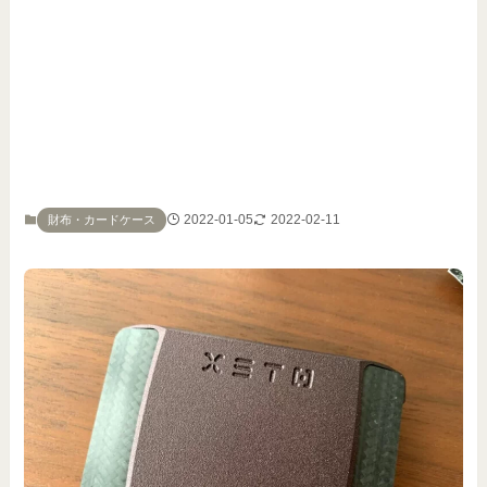
2022-01-05
2022-02-11
財布・カードケース