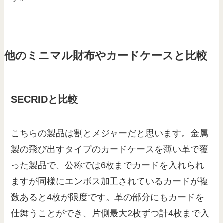
他のミニマル財布やカードケースと比較
SECRIDと比較
こちらの製品は割とメジャーだと思います。金属
製の飛び出すタイプのカードケースを薄い革で覆
った製品で、公称では6枚までカードを入れられ
ますが同様にエンボス加工されているカードが複
数あると4枚が限度です。革の部分にもカードを
仕舞うことができ、片側最大2枚ずつ計4枚まで入