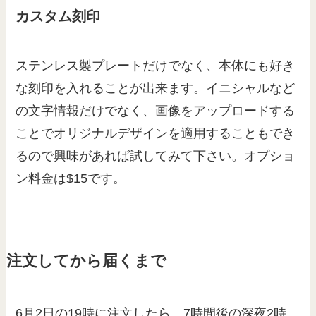
カスタム刻印
ステンレス製プレートだけでなく、本体にも好き
な刻印を入れることが出来ます。イニシャルなど
の文字情報だけでなく、画像をアップロードする
ことでオリジナルデザインを適用することもでき
るので興味があれば試してみて下さい。オプショ
ン料金は$15です。
注文してから届くまで
6月2日の19時に注文したら、7時間後の深夜2時