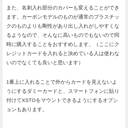
また、名刺入れ部分のカバーも変えることができ
ます。カーボンモデルのものが通常のプラスチッ
クのものよりも剛性があり出し入れがしやすくな
るようなので、そんなに高いものでもないので同
時に購入することをおすすめします。（ここにク
レジットカードを入れると決めている人は使わな
いのでなくても良いと思います）
1番上に入れることで外からカードを見えないよ
うにするダミーカードと、スマートフォンに貼り
付けてXSTOをマウントできるようにするオプシ
ョンもあります。