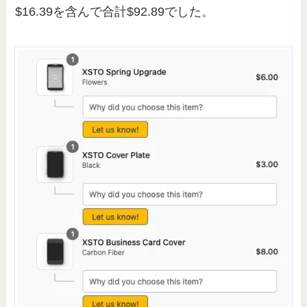
$16.39を含んで合計$92.89でした。