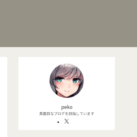
peko
真面目なブログを目指しています