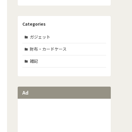
Categories
ガジェット
財布・カードケース
雑記
Ad