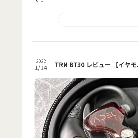
2022
TRN BT30 レビュー 【イヤ
1/14