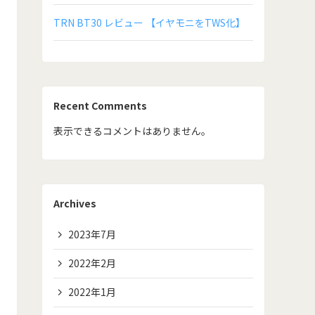
TRN BT30 レビュー 【イヤモニをTWS化】
Recent Comments
表示できるコメントはありません。
Archives
2023年7月
2022年2月
2022年1月